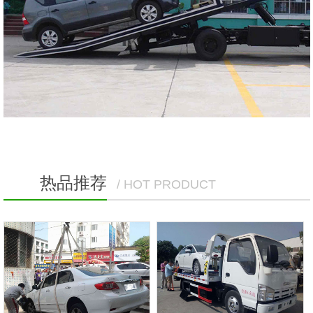
热品推荐
/ HOT PRODUCT