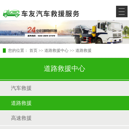
您的位置：
首页
>>
道路救援中心
>>
道路救援
道路救援中心
汽车救援
道路救援
高速救援